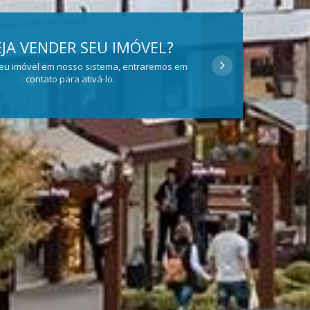
JA VENDER SEU IMÓVEL?
eu imóvel em nosso sistema, entraremos em
contato para ativá-lo.