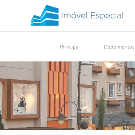
Principal
Depoimentos 