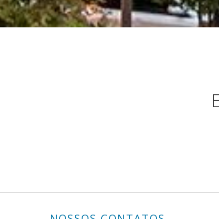
NOSSOS CONTATOS