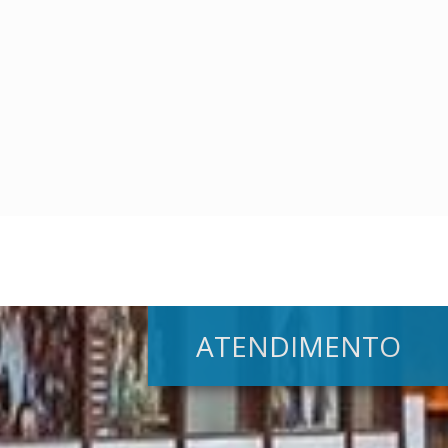
ATENDIMENTO