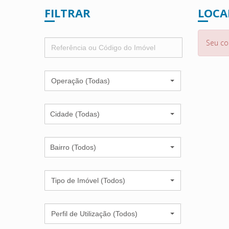
FILTRAR
LOCA
Seu co
Operação (Todas)
Cidade (Todas)
Bairro (Todos)
Tipo de Imóvel (Todos)
Perfil de Utilização (Todos)