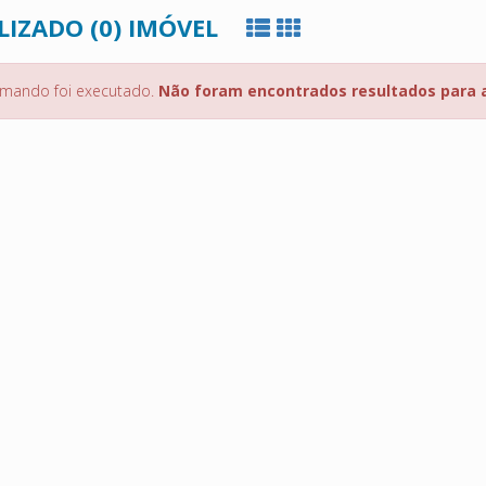
LIZADO (0) IMÓVEL
mando foi executado.
Não foram encontrados resultados para 