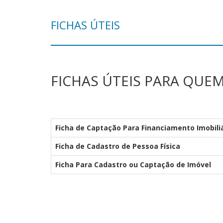
FICHAS ÚTEIS
FICHAS ÚTEIS PARA QUE
Ficha de Captação Para Financiamento Imobili
Ficha de Cadastro de Pessoa Física
Ficha Para Cadastro ou Captação de Imóvel