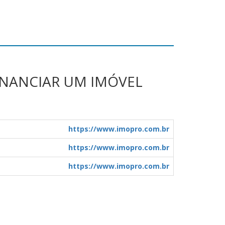
INANCIAR UM IMÓVEL
https://www.imopro.com.br
https://www.imopro.com.br
https://www.imopro.com.br