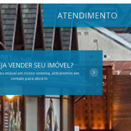
ATENDIMENTO
JA VENDER SEU IMÓVEL?
eu imóvel em nosso sistema, entraremos em
contato para ativá-lo.