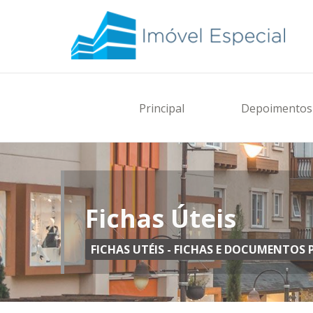
Principal
Depoimentos 
Fichas Úteis
FICHAS UTÉIS - FICHAS E DOCUMENTO