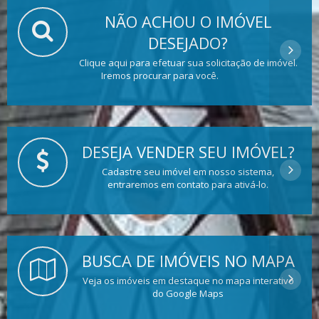
NÃO ACHOU O IMÓVEL
DESEJADO?
Clique aqui para efetuar sua solicitação de imóvel.
Iremos procurar para você.
DESEJA VENDER SEU IMÓVEL?
Cadastre seu imóvel em nosso sistema,
entraremos em contato para ativá-lo.
BUSCA DE IMÓVEIS NO MAPA
Veja os imóveis em destaque no mapa interativo
do Google Maps