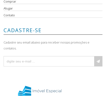
Comprar
Alugar
Contato
CADASTRE-SE
Cadastre seu email abaixo para receber nossas promoções e
contatos.