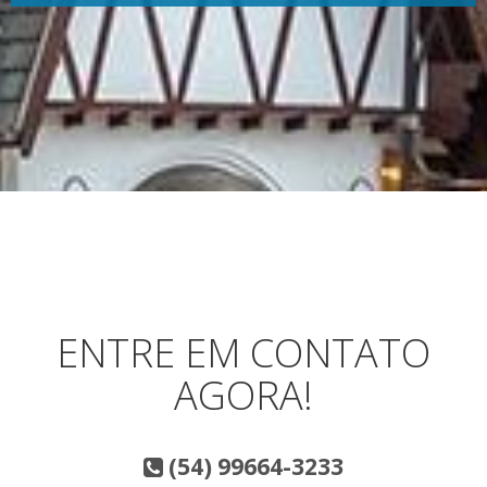
ENTRE EM CONTATO
AGORA!
(54) 99664-3233