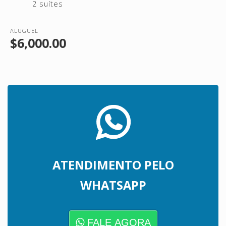
2 suítes
ALUGUEL
$6,000.00
ATENDIMENTO PELO
WHATSAPP
FALE AGORA