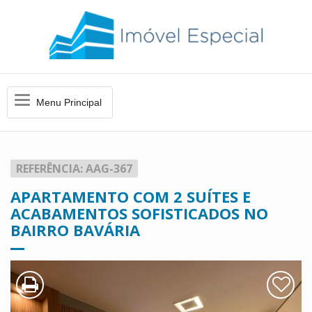
Menu
Menu Principal
Principal
REFERÊNCIA: AAG-367
APARTAMENTO COM 2 SUÍTES E
ACABAMENTOS SOFISTICADOS NO
BAIRRO BAVÁRIA