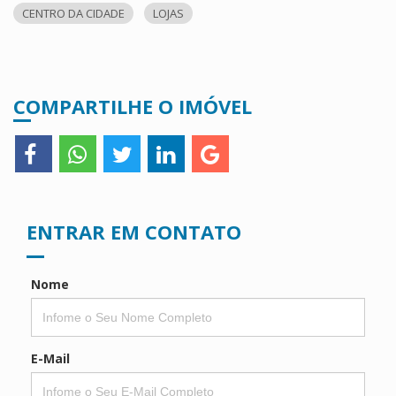
CENTRO DA CIDADE
LOJAS
COMPARTILHE O IMÓVEL
ENTRAR EM CONTATO
Nome
E-Mail