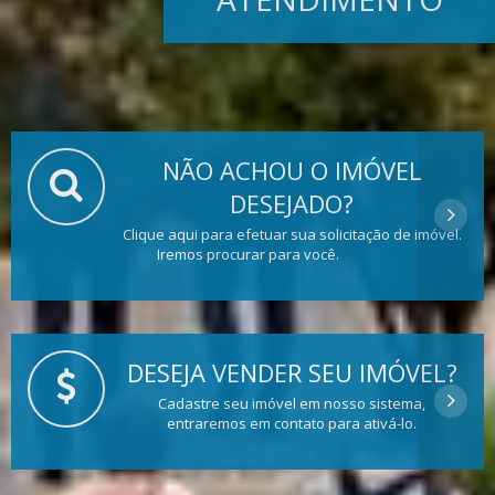
NÃO ACHOU O IMÓVEL
DESEJADO?
Clique aqui para efetuar sua solicitação de imóvel.
Iremos procurar para você.
DESEJA VENDER SEU IMÓVEL?
Cadastre seu imóvel em nosso sistema,
entraremos em contato para ativá-lo.