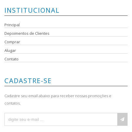
INSTITUCIONAL
Principal
Depoimentos de Clientes
Comprar
Alugar
Contato
CADASTRE-SE
Cadastre seu email abaixo para receber nossas promoções e
contatos.