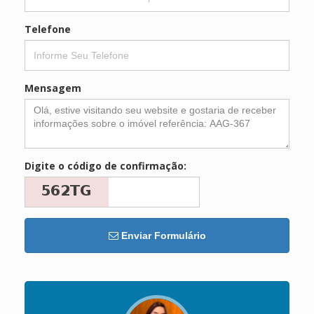
Telefone
Mensagem
Digite o código de confirmação:
Enviar Formulário