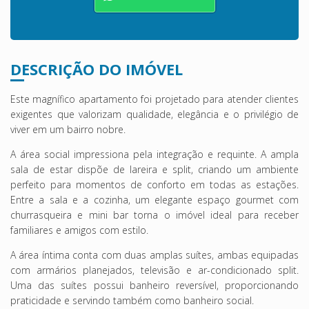
DESCRIÇÃO DO IMÓVEL
Este magnífico apartamento foi projetado para atender clientes
exigentes que valorizam qualidade, elegância e o privilégio de
viver em um bairro nobre.
A área social impressiona pela integração e requinte. A ampla
sala de estar dispõe de lareira e split, criando um ambiente
perfeito para momentos de conforto em todas as estações.
Entre a sala e a cozinha, um elegante espaço gourmet com
churrasqueira e mini bar torna o imóvel ideal para receber
familiares e amigos com estilo.
A área íntima conta com duas amplas suítes, ambas equipadas
com armários planejados, televisão e ar-condicionado split.
Uma das suítes possui banheiro reversível, proporcionando
praticidade e servindo também como banheiro social.