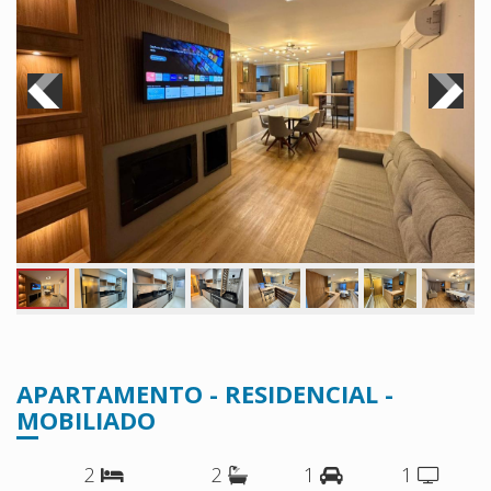
APARTAMENTO - RESIDENCIAL -
MOBILIADO
2
2
1
1