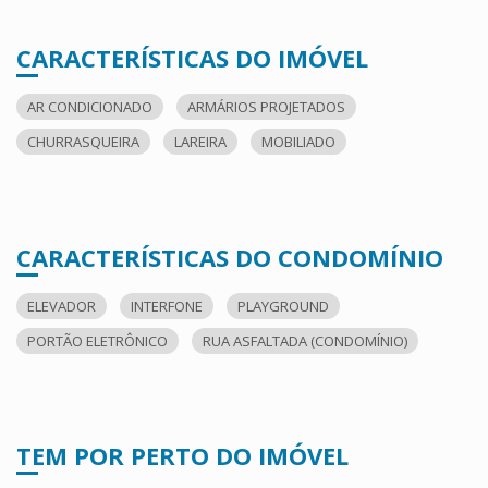
CARACTERÍSTICAS DO IMÓVEL
AR CONDICIONADO
ARMÁRIOS PROJETADOS
CHURRASQUEIRA
LAREIRA
MOBILIADO
CARACTERÍSTICAS DO CONDOMÍNIO
ELEVADOR
INTERFONE
PLAYGROUND
PORTÃO ELETRÔNICO
RUA ASFALTADA (CONDOMÍNIO)
TEM POR PERTO DO IMÓVEL