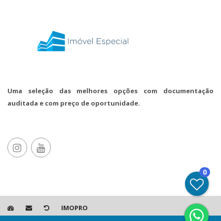
Uma seleção das melhores opções com documentação
auditada e com preço de oportunidade.
0
IMOPRO