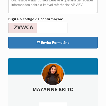
Digite o código de confirmação:
Enviar Formulário
MAYANNE BRITO