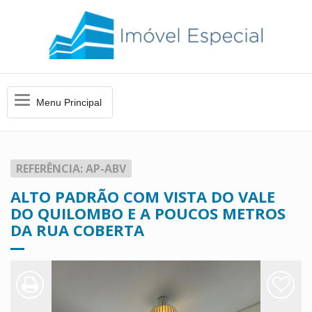
Menu
Menu Principal
Principal
REFERÊNCIA: AP-ABV
ALTO PADRÃO COM VISTA DO VALE
DO QUILOMBO E A POUCOS METROS
DA RUA COBERTA