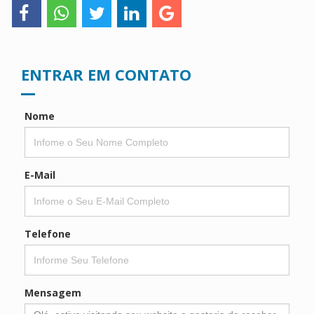
ENTRAR EM CONTATO
Nome
E-Mail
Telefone
Mensagem