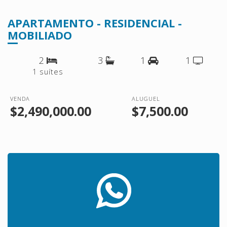
APARTAMENTO - RESIDENCIAL -
MOBILIADO
2
3
1
1
1 suítes
VENDA
ALUGUEL
$2,490,000.00
$7,500.00