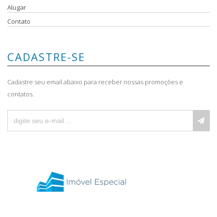
Alugar
Contato
CADASTRE-SE
Cadastre seu email abaixo para receber nossas promoções e
contatos.