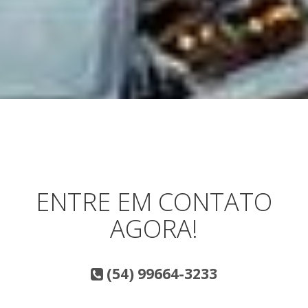
ENTRE EM CONTATO
AGORA!
(54) 99664-3233