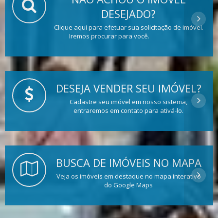
DESEJADO?
Clique aqui para efetuar sua solicitação de imóvel.
Iremos procurar para você.
DESEJA VENDER SEU IMÓVEL?
Cadastre seu imóvel em nosso sistema,
entraremos em contato para ativá-lo.
BUSCA DE IMÓVEIS NO MAPA
Veja os imóveis em destaque no mapa interativo
do Google Maps