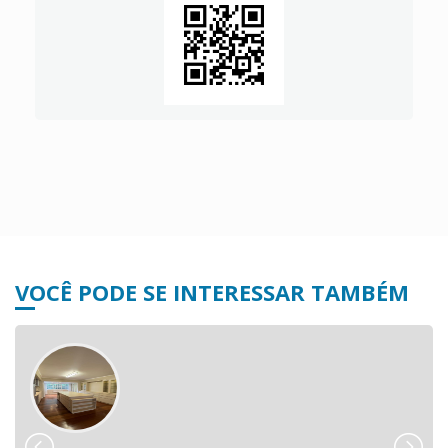
VOCÊ PODE SE INTERESSAR TAMBÉM