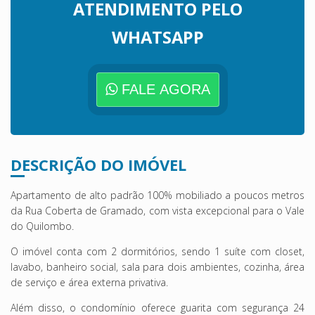
ATENDIMENTO PELO
WHATSAPP
FALE AGORA
DESCRIÇÃO DO IMÓVEL
Apartamento de alto padrão 100% mobiliado a poucos metros
da
Rua Coberta de Gramado
, com vista excepcional para o
Vale
do Quilombo
.
O imóvel conta com 2 dormitórios, sendo 1 suíte com closet,
lavabo, banheiro social, sala para dois ambientes, cozinha, área
de serviço e área externa privativa.
Além disso, o condomínio oferece guarita com segurança 24