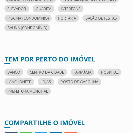
ELEVADOR
GUARITA
INTERFONE
PISCINA (CONDOMÍNIO)
PORTARIA
SALÃO DE FESTAS
SAUNA (CONDOMÍNIO)
TEM POR PERTO DO IMÓVEL
BANCO
CENTRO DA CIDADE
FARMÁCIA
HOSPITAL
LANCHONETE
LOJAS
POSTO DE GASOLINA
PREFEITURA MUNCIPAL
COMPARTILHE O IMÓVEL